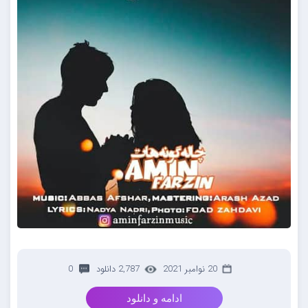
20 نوامبر 2021
2,787 دانلود
0
ادامه و دانلود