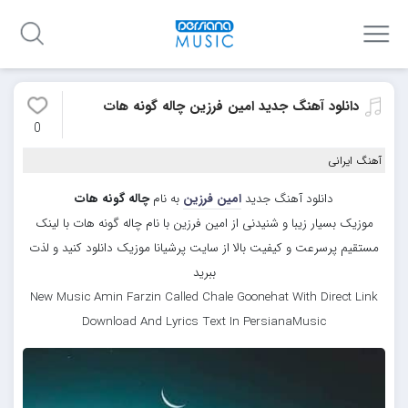
دانلود آهنگ جدید امین فرزین چاله گونه هات
0
آهنگ ایرانی
دانلود آهنگ جدید
امین فرزین
به نام
چاله گونه هات
موزیک بسیار زیبا و شنیدنی از امین فرزین با نام چاله گونه هات با لینک
مستقیم پرسرعت و کیفیت بالا از سایت پرشیانا موزیک دانلود کنید و لذت
ببرید
New Music Amin Farzin Called Chale Goonehat With Direct Link
Download And Lyrics Text In PersianaMusic