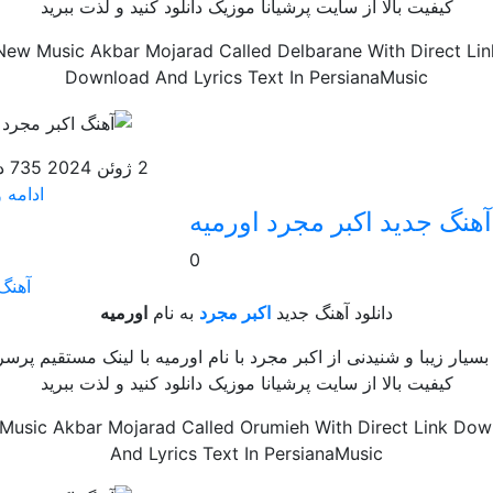
کیفیت بالا از سایت پرشیانا موزیک دانلود کنید و لذت ببرید
New Music Akbar Mojarad Called Delbarane With Direct Lin
Download And Lyrics Text In PersianaMusic
2 ژوئن 2024
735 دانلود
ادامه و
 آهنگ جدید اکبر مجرد اورمیه
0
آهنگ 
دانلود آهنگ جدید
اکبر مجرد
به نام
اورمیه
سیار زیبا و شنیدنی از اکبر مجرد با نام اورمیه با لینک مستقیم پر
کیفیت بالا از سایت پرشیانا موزیک دانلود کنید و لذت ببرید
Music Akbar Mojarad Called Orumieh With Direct Link Dow
And Lyrics Text In PersianaMusic