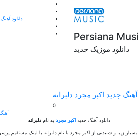
دانلود آهن
دانلود موزیک جدید
آهنگ جدید اکبر مجرد دلبرانه
0
آهنگ 
دانلود آهنگ جدید
اکبر مجرد
به نام
دلبرانه
سیار زیبا و شنیدنی از اکبر مجرد با نام دلبرانه با لینک مستقیم پر