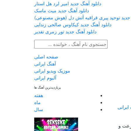
دانلود آهنگ جدید امیر لرد هل استار
دانلود آهنگ جدید میث ماسک
گ جدید توحید پیری قراقیه آتش دل (هوش مصنوعی)
دانلود آهنگ جدید کیکاوس صالحی زندایی
دانلود آهنگ جدید تور زمری تقدیر
صفحه اصلی
آهنگ ایرانی
موزیک ویدیو ایرانی
آلبوم ایرانی
پربازدیدترین آهنگ ها
هفته
ماه
ایرانی
سال
سرعت و