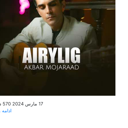
17 مارس 2024
570 دانلود
ادامه و