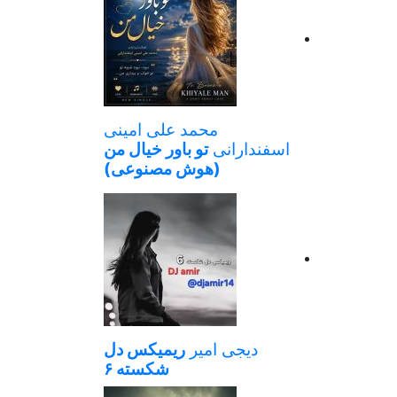
محمد علی امینی
اسفندارانی
تو باور خیال من
(هوش مصنوعی)
دیجی امیر
ریمیکس دل
شکسته ۶