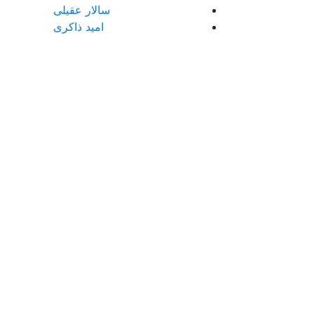
سالار عقیلی
امید ذاکری