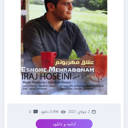
2 جولای 2021
3,996 دانلود
0
ادامه و دانلود