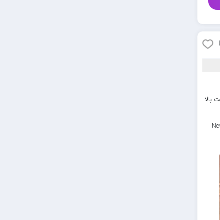
 بالا
Ne