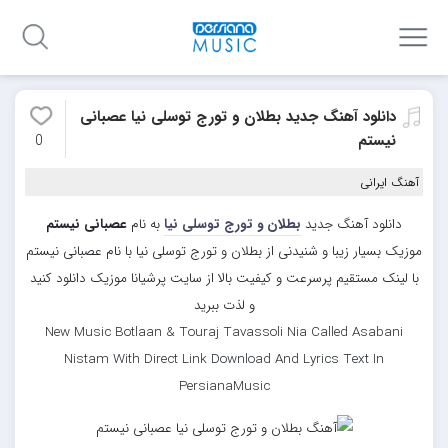
دانلود آهنگ جدید بطلان و تورج توسلی نیا عصبانی
نیستم
0
آهنگ ایرانی
دانلود آهنگ جدید
بطلان و تورج توسلی نیا
به نام
عصبانی نیستم
موزیک بسیار زیبا و شنیدنی از بطلان و تورج توسلی نیا با نام عصبانی نیستم
با لینک مستقیم پرسرعت و کیفیت بالا از سایت پرشیانا موزیک دانلود کنید
و لذت ببرید
New Music Botlaan & Touraj Tavassoli Nia Called Asabani
Nistam With Direct Link Download And Lyrics Text In
PersianaMusic