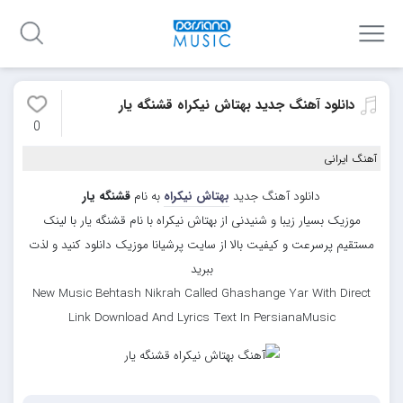
دانلود آهنگ جدید بهتاش نیکراه قشنگه یار
0
آهنگ ایرانی
دانلود آهنگ جدید
بهتاش نیکراه
به نام
قشنگه یار
موزیک بسیار زیبا و شنیدنی از بهتاش نیکراه با نام قشنگه یار با لینک
مستقیم پرسرعت و کیفیت بالا از سایت پرشیانا موزیک دانلود کنید و لذت
ببرید
New Music Behtash Nikrah Called Ghashange Yar With Direct
Link Download And Lyrics Text In PersianaMusic