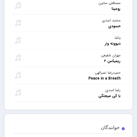
مصطفی سابین
رومینا
محمد اسدی
حسودی
یاشا
دیوونه وار
مهران شفیعی
ریمیکس ۲
حمیدرضا نصرالهی
Peace in a Breath
رضا اسدی
با کی میجنگی
خوانندگان