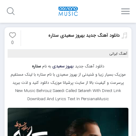
دانلود آهنگ جدید بهروز سعیدی ستاره
0
آهنگ ایرانی
دانلود آهنگ جدید
بهروز سعیدی
به نام
ستاره
موزیک بسیار زیبا و شنیدنی از بهروز سعیدی با نام ستاره با لینک مستقیم
پرسرعت و کیفیت بالا از سایت پرشیانا موزیک دانلود کنید و لذت ببرید
New Music Behrouz Saeedi Called Setareh With Direct Link
Download And Lyrics Text In PersianaMusic