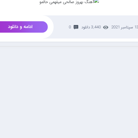
ادامه و دانلود
سپتامبر 2021
3,440 دانلود
0