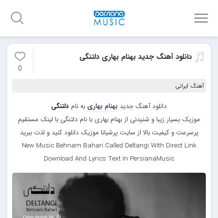
دانلود آهنگ جدید بهنام بهاری دلتنگی
0
آهنگ ایرانی
دانلود آهنگ جدید
بهنام بهاری
به نام
دلتنگی
موزیک بسیار زیبا و شنیدنی از بهنام بهاری با نام دلتنگی با لینک مستقیم
پرسرعت و کیفیت بالا از سایت پرشیانا موزیک دانلود کنید و لذت ببرید
New Music Behnam Bahari Called Deltangi With Direct Link
Download And Lyrics Text In PersianaMusic