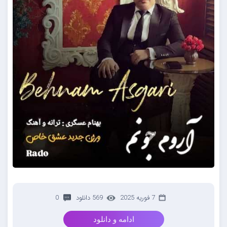
7 فوریه 2025
569 دانلود
0
ادامه و دانلود