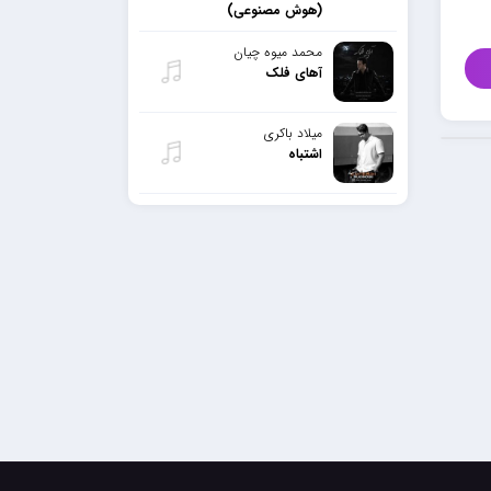
(هوش مصنوعی)
محمد میوه چیان
آهای فلک
میلاد باکری
اشتباه