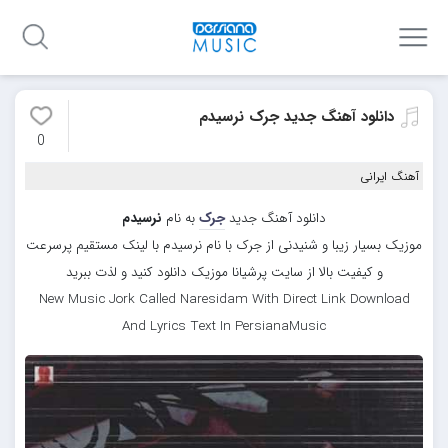
دانلود آهنگ جدید جرک نرسیدم
0
آهنگ ایرانی
دانلود آهنگ جدید
جرک
به نام
نرسیدم
موزیک بسیار زیبا و شنیدنی از جرک با نام نرسیدم با لینک مستقیم پرسرعت
و کیفیت بالا از سایت پرشیانا موزیک دانلود کنید و لذت ببرید
New Music Jork Called Naresidam With Direct Link Download
And Lyrics Text In PersianaMusic