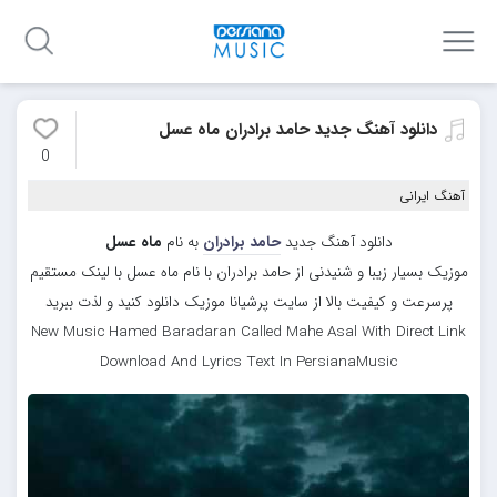
دانلود آهنگ جدید حامد برادران ماه عسل
0
آهنگ ایرانی
دانلود آهنگ جدید
حامد برادران
به نام
ماه عسل
موزیک بسیار زیبا و شنیدنی از حامد برادران با نام ماه عسل با لینک مستقیم
پرسرعت و کیفیت بالا از سایت پرشیانا موزیک دانلود کنید و لذت ببرید
New Music Hamed Baradaran Called Mahe Asal With Direct Link
Download And Lyrics Text In PersianaMusic