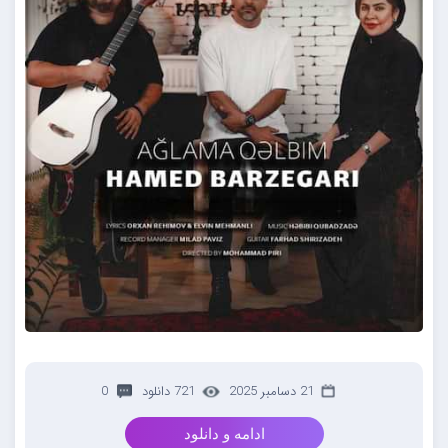
21 دسامبر 2025
721 دانلود
0
ادامه و دانلود