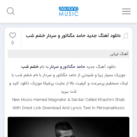
دانلود آهنگ جدید حامد مگناتور و سردار خشم شب
0
آهنگ ایرانی
دانلود آهنگ جدید
حامد مگناتور و سردار
به نام
خشم شب
موزیک بسیار زیبا و شنیدنی از حامد مگناتور و سردار با نام خشم شب با
لینک مستقیم پرسرعت و کیفیت بالا از سایت پرشیانا موزیک دانلود کنید و
لذت ببرید
New Music Hamed Magnator & Sardar Called Khashm Shab
With Direct Link Download And Lyrics Text In PersianaMusic