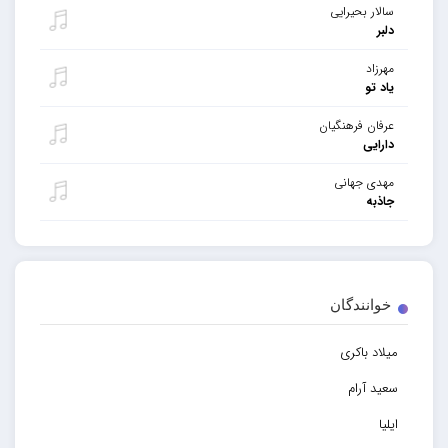
سالار بحیرایی
دلبر
مهرزاد
یاد تو
عرفان فرهنگیان
دارایی
مهدی جهانی
جاذبه
خوانندگان
میلاد باکری
سعید آرام
ایلیا