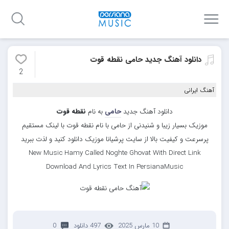
دانلود آهنگ جدید حامی نقطه قوت
2
آهنگ ایرانی
دانلود آهنگ جدید
حامی
به نام
نقطه قوت
موزیک بسیار زیبا و شنیدنی از حامی با نام نقطه قوت با لینک مستقیم
پرسرعت و کیفیت بالا از سایت پرشیانا موزیک دانلود کنید و لذت ببرید
New Music Hamy Called Noghte Ghovat With Direct Link
Download And Lyrics Text In PersianaMusic
10 مارس 2025
497 دانلود
0