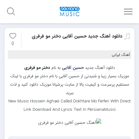
دانلود آهنگ جدید حسین آقایی دختر مو فرفری
0
آهنگ ایرانی
دانلود آهنگ جدید
حسین آقایی
به نام
دختر مو فرفری
موزیک بسیار زیبا و شنیدنی از حسین آقایی با نام دختر مو فرفری با لینک
مستقیم پرسرعت و کیفیت بالا از سایت پرشیانا موزیک دانلود کنید و لذت
ببرید
New Music Hossein Aghaei Called Dokhtare Mo Ferferi With Direct
Link Download And Lyrics Text In PersianaMusic