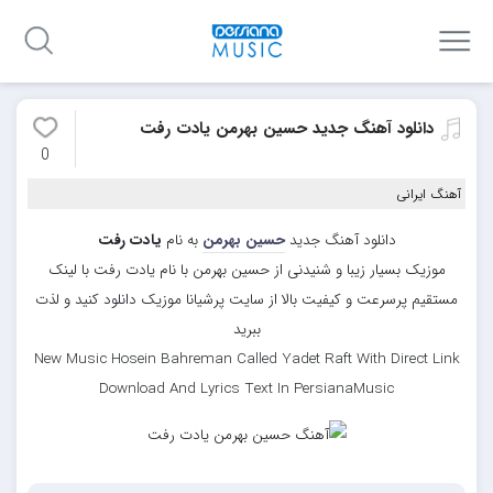
دانلود آهنگ جدید حسین بهرمن یادت رفت
0
آهنگ ایرانی
دانلود آهنگ جدید
حسین بهرمن
به نام
یادت رفت
موزیک بسیار زیبا و شنیدنی از حسین بهرمن با نام یادت رفت با لینک
مستقیم پرسرعت و کیفیت بالا از سایت پرشیانا موزیک دانلود کنید و لذت
ببرید
New Music Hosein Bahreman Called Yadet Raft With Direct Link
Download And Lyrics Text In PersianaMusic