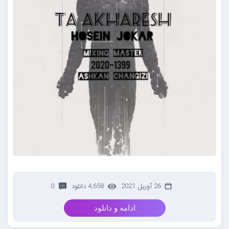
26 آوریل 2021
4,658 دانلود
0
ادامه و دانلود