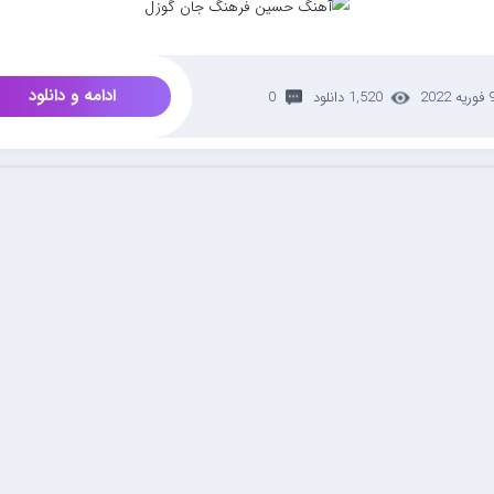
ادامه و دانلود
ریه 2022
1,520 دانلود
0