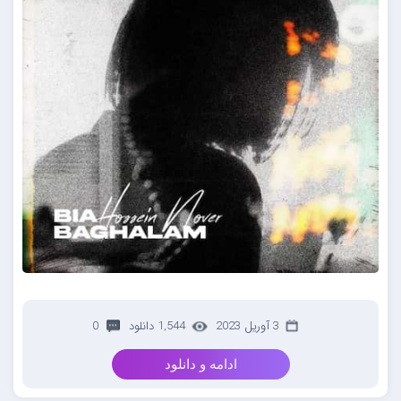
3 آوریل 2023
1,544 دانلود
0
ادامه و دانلود