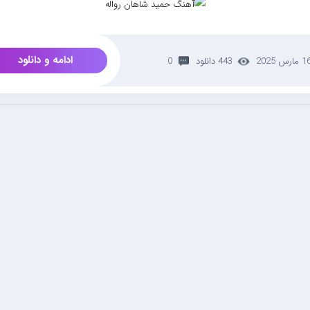
ادامه و دانلود
 مارس 2025
443 دانلود
0