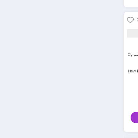
 بالا
New 