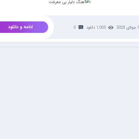
ادامه و دانلود
لای 2023
1,005 دانلود
0