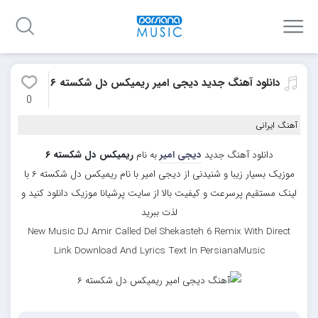
دانلود آهنگ جدید دیجی امیر ریمیکس دل شکسته ۶
0
آهنگ ایرانی
دانلود آهنگ جدید
دیجی امیر
به نام
ریمیکس دل شکسته ۶
موزیک بسیار زیبا و شنیدنی از دیجی امیر با نام ریمیکس دل شکسته ۶ با
لینک مستقیم پرسرعت و کیفیت بالا از سایت پرشیانا موزیک دانلود کنید و
لذت ببرید
New Music DJ Amir Called Del Shekasteh 6 Remix With Direct
Link Download And Lyrics Text In PersianaMusic