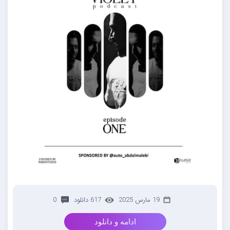
19 مارس 2025
617 دانلود
0
ادامه و دانلود