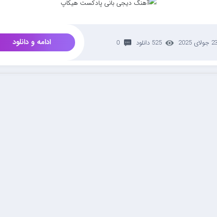
ادامه و دانلود
 جولای 2025
525 دانلود
0