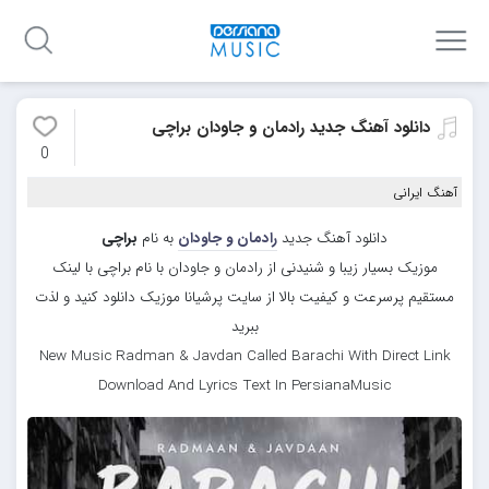
دانلود آهنگ جدید رادمان و جاودان براچی
0
آهنگ ایرانی
دانلود آهنگ جدید
رادمان و جاودان
به نام
براچی
موزیک بسیار زیبا و شنیدنی از رادمان و جاودان با نام براچی با لینک
مستقیم پرسرعت و کیفیت بالا از سایت پرشیانا موزیک دانلود کنید و لذت
ببرید
New Music Radman & Javdan Called Barachi With Direct Link
Download And Lyrics Text In PersianaMusic