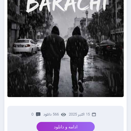
15 اکتبر 2025
566 دانلود
0
ادامه و دانلود