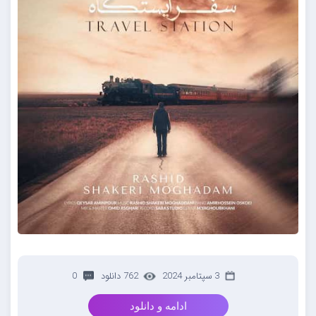
3 سپتامبر 2024
762 دانلود
0
ادامه و دانلود