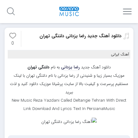
دانلود آهنگ جدید رضا یزدانی دلتنگی تهران
0
آهنگ ایرانی
دانلود آهنگ جدید
رضا یزدانی
به نام
دلتنگی تهران
موزیک بسیار زیبا و شنیدنی از رضا یزدانی با نام دلتنگی تهران با لینک
مستقیم پرسرعت و کیفیت بالا از سایت پرشیانا موزیک دانلود کنید و لذت
ببرید
New Music Reza Yazdani Called Deltangie Tehran With Direct
Link Download And Lyrics Text In PersianaMusic