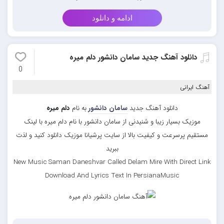
ادامه و دانلود
دانلود آهنگ جدید سامان دانشور دلم میره
0
آهنگ ایرانی
دانلود آهنگ جدید
سامان دانشور
به نام
دلم میره
موزیک بسیار زیبا و شنیدنی از سامان دانشور با نام دلم میره با لینک
مستقیم پرسرعت و کیفیت بالا از سایت پرشیانا موزیک دانلود کنید و لذت
ببرید
New Music Saman Daneshvar Called Delam Mire With Direct Link
Download And Lyrics Text In PersianaMusic