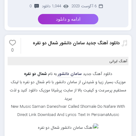
6 آگوست 2023
1,044 دانلود
0
ادامه و دانلود
دانلود آهنگ جدید سامان دانشور شمال دو نفره
0
آهنگ ایرانی
دانلود آهنگ جدید
سامان دانشور
به نام
شمال دو نفره
موزیک بسیار زیبا و شنیدنی از سامان دانشور با نام شمال دو نفره با لینک
مستقیم پرسرعت و کیفیت بالا از سایت پرشیانا موزیک دانلود کنید و لذت
ببرید
New Music Saman Daneshvar Called Shomale Do Nafare With
Direct Link Download And Lyrics Text In PersianaMusic