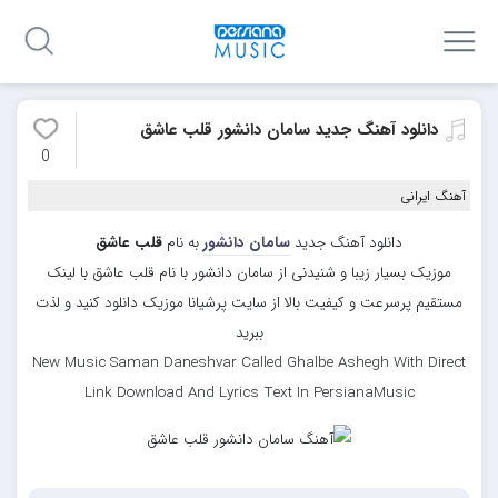
دانلود آهنگ جدید سامان دانشور قلب عاشق
0
آهنگ ایرانی
دانلود آهنگ جدید
سامان دانشور
به نام
قلب عاشق
موزیک بسیار زیبا و شنیدنی از سامان دانشور با نام قلب عاشق با لینک
مستقیم پرسرعت و کیفیت بالا از سایت پرشیانا موزیک دانلود کنید و لذت
ببرید
New Music Saman Daneshvar Called Ghalbe Ashegh With Direct
Link Download And Lyrics Text In PersianaMusic