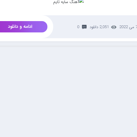
ادامه و دانلود
ی 2022
2,051 دانلود
0