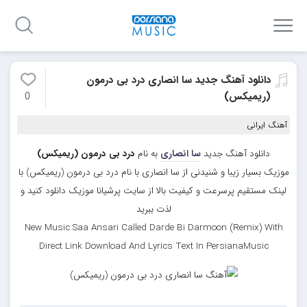
دانلود آهنگ جدید سا انصاری درد بی درمون
(ریمیکس)
0
آهنگ ایرانی
دانلود آهنگ جدید
سا انصاری
به نام
درد بی درمون (ریمیکس)
موزیک بسیار زیبا و شنیدنی از سا انصاری با نام درد بی درمون (ریمیکس) با
لینک مستقیم پرسرعت و کیفیت بالا از سایت پرشیانا موزیک دانلود کنید و
لذت ببرید
New Music Saa Ansari Called Darde Bi Darmoon (Remix) With
Direct Link Download And Lyrics Text In PersianaMusic