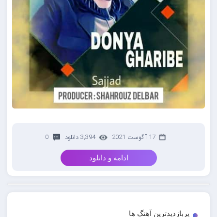
17 آگوست 2021
3,394 دانلود
0
ادامه و دانلود
پربازدیدترین آهنگ ها