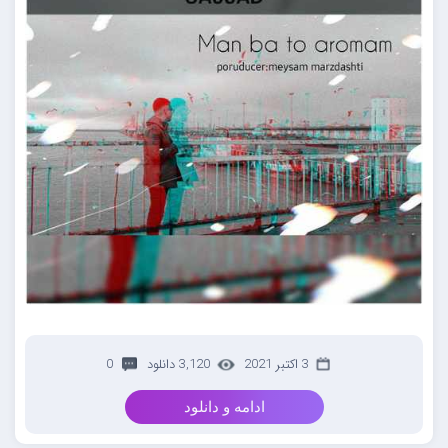
3 اکتبر 2021
3,120 دانلود
0
ادامه و دانلود