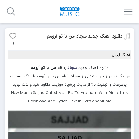
دانلود آهنگ جدید سجاد من با تو آرومم
0
آهنگ ایرانی
دانلود آهنگ جدید
سجاد
به نام
من با تو آرومم
موزیک بسیار زیبا و شنیدنی از سجاد با نام من با تو آرومم با لینک مستقیم
پرسرعت و کیفیت بالا از سایت پرشیانا موزیک دانلود کنید و لذت ببرید
New Music Sajjad Called Man Ba To Aromam With Direct Link
Download And Lyrics Text In PersianaMusic