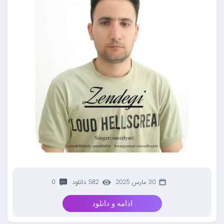
30 مارس 2025
582 دانلود
0
ادامه و دانلود