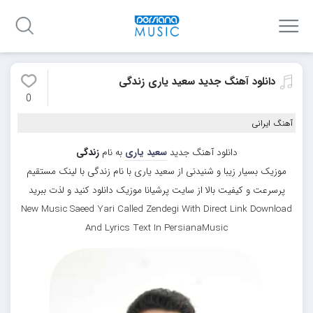
دانلود آهنگ جدید سعید یاری زندگی
0
آهنگ ایرانی
دانلود آهنگ جدید
سعید یاری
به نام
زندگی
موزیک بسیار زیبا و شنیدنی از سعید یاری با نام زندگی با لینک مستقیم
پرسرعت و کیفیت بالا از سایت پرشیانا موزیک دانلود کنید و لذت ببرید
New Music Saeed Yari Called Zendegi With Direct Link Download
And Lyrics Text In PersianaMusic