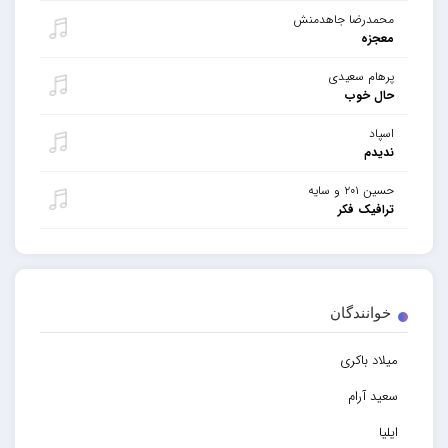
محمدرضا جاهدمنش
معجزه
پرهام سعیدی
حال خوب
اسپاد
ندیدم
حسین ۲۰۱ و سایه
ترافیک فکر
خوانندگان
میلاد باکری
سعید آرام
ایلیا