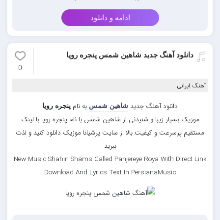
ادامه و دانلود
دانلود آهنگ جدید شاهین شمس پنجره رویا
0
آهنگ ایرانی
دانلود آهنگ جدید
به نام
شاهین شمس
پنجره رویا
موزیک بسیار زیبا و شنیدنی از شاهین شمس با نام پنجره رویا با لینک
مستقیم پرسرعت و کیفیت بالا از سایت پرشیانا موزیک دانلود کنید و لذت
ببرید
New Music Shahin Shams Called Panjereye Roya With Direct Link
Download And Lyrics Text In PersianaMusic