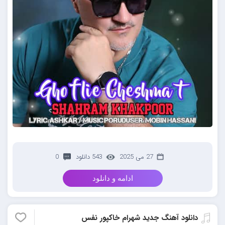
27 می 2025
543 دانلود
0
ادامه و دانلود
دانلود آهنگ جدید شهرام خاکپور نفس