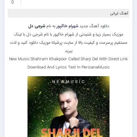
0
آهنگ ایرانی
دانلود آهنگ جدید
شهرام خاکپور
به نام
شرجی دل
موزیک بسیار زیبا و شنیدنی از شهرام خاکپور با نام شرجی دل با لینک
مستقیم پرسرعت و کیفیت بالا از سایت پرشیانا موزیک دانلود کنید و لذت
ببرید
New Music Shahram Khakpoor Called Sharji Del With Direct Link
Download And Lyrics Text In PersianaMusic