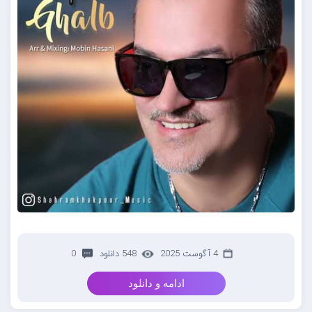
4 آگوست 2025
548 دانلود
0
ادامه و دانلود