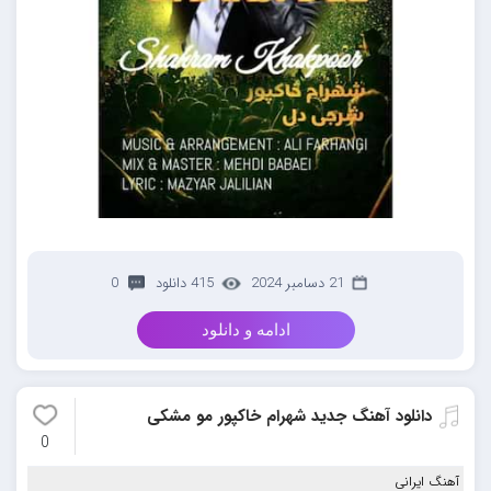
21 دسامبر 2024
415 دانلود
0
ادامه و دانلود
دانلود آهنگ جدید شهرام خاکپور مو مشکی
0
آهنگ ایرانی