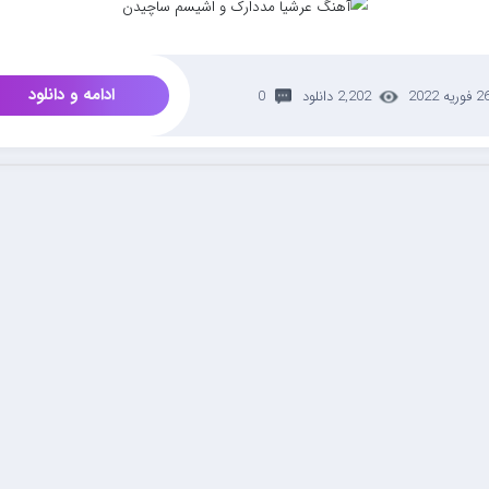
ادامه و دانلود
 فوریه 2022
2,202 دانلود
0