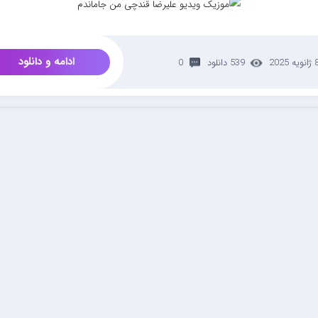
ادامه و دانلود
نویه 2025
539 دانلود
0