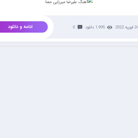
ادامه و دانلود
 فوریه 2022
1,995 دانلود
0