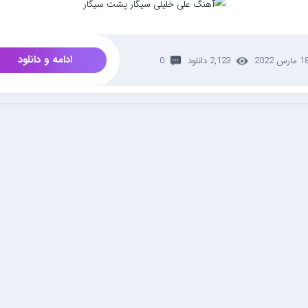
ادامه و دانلود
 مارس 2022
2,123 دانلود
0