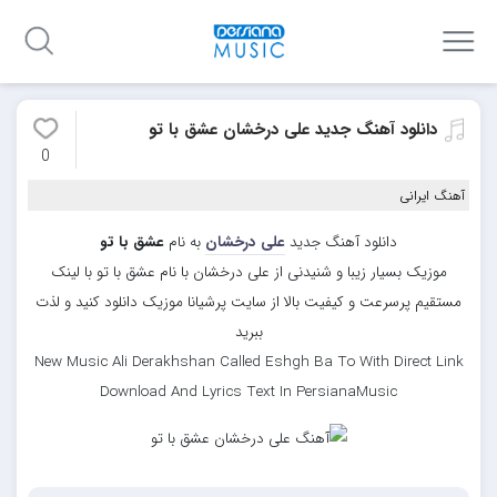
دانلود آهنگ جدید علی درخشان عشق با تو
0
آهنگ ایرانی
دانلود آهنگ جدید
علی درخشان
به نام
عشق با تو
موزیک بسیار زیبا و شنیدنی از علی درخشان با نام عشق با تو با لینک
مستقیم پرسرعت و کیفیت بالا از سایت پرشیانا موزیک دانلود کنید و لذت
ببرید
New Music Ali Derakhshan Called Eshgh Ba To With Direct Link
Download And Lyrics Text In PersianaMusic