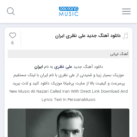
دانلود آهنگ جدید علی نظری ایران
6
آهنگ ایرانی
دانلود آهنگ جدید
علی نظری
به نام
ایران
موزیک بسیار زیبا و شنیدنی از علی نظری با نام ایران با لینک مستقیم
پرسرعت و کیفیت بالا از سایت پرشیانا موزیک دانلود کنید و لذت ببرید
New Music Ali Nazari Called Iran With Direct Link Download And
Lyrics Text In PersianaMusic