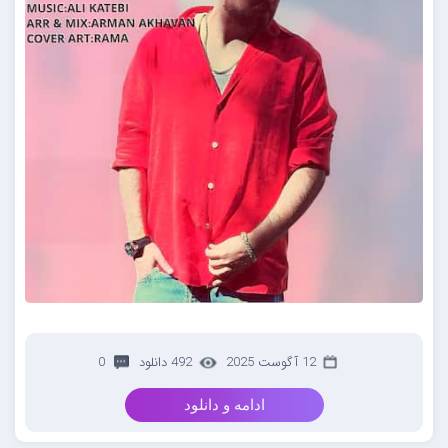
12 آگوست 2025
492 دانلود
0
ادامه و دانلود