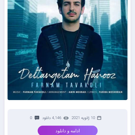
10 ژانویه 2021
4,146 دانلود
0
ادامه و دانلود