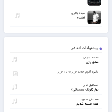
میلاد باکری
اشتباه
پیشنهادات اتفاقی
محمد رحیمی
عشق بازی
دانلود آلبوم جدید فرزار به نام فرزار
اسماعیل عالی
بهار (فولک سیستانی)
مصطفی سابین
همه خسته شدیم