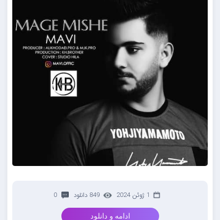
1 ژوئن 2024
849 دانلود
0
ادامه و دانلود