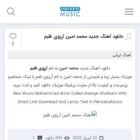
دانلود آهنگ جدید محمد امین آرزوی قلبم
3
آهنگ ایرانی
دانلود آهنگ جدید
محمد امین
به نام
آرزوی قلبم
موزیک بسیار زیبا و شنیدنی از محمد امین با نام آرزوی قلبم با لینک مستقیم
پرسرعت و کیفیت بالا از سایت پرشیانا موزیک دانلود کنید و لذت ببرید
New Music Mohammad Amin Called Arezoye Ghalbam With
Direct Link Download And Lyrics Text In PersianaMusic
30 آوریل 2025
994 دانلود
1