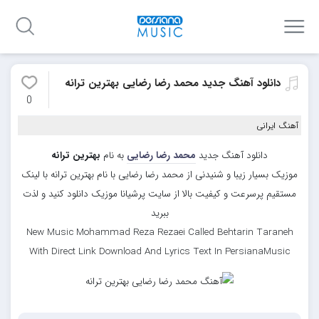
دانلود آهنگ جدید محمد رضا رضایی بهترین ترانه
0
آهنگ ایرانی
دانلود آهنگ جدید
محمد رضا رضایی
به نام
بهترین ترانه
موزیک بسیار زیبا و شنیدنی از محمد رضا رضایی با نام بهترین ترانه با لینک
مستقیم پرسرعت و کیفیت بالا از سایت پرشیانا موزیک دانلود کنید و لذت
ببرید
New Music Mohammad Reza Rezaei Called Behtarin Taraneh
With Direct Link Download And Lyrics Text In PersianaMusic