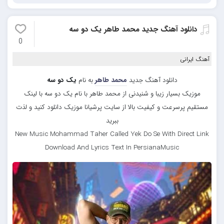
دانلود آهنگ جدید محمد طاهر یک دو سه
0
آهنگ ایرانی
دانلود آهنگ جدید
محمد طاهر
به نام
یک دو سه
موزیک بسیار زیبا و شنیدنی از محمد طاهر با نام یک دو سه با لینک
مستقیم پرسرعت و کیفیت بالا از سایت پرشیانا موزیک دانلود کنید و لذت
ببرید
New Music Mohammad Taher Called Yek Do Se With Direct Link
Download And Lyrics Text In PersianaMusic