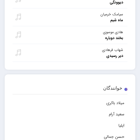
دیوونگی
سیامک خرمیان
ماه شبم
هادی موسوی
بخند دوباره
شهاب فرهادی
دیر رسیدی
خوانندگان
میلاد باکری
سعید آرام
ایلیا
حسن جمالی