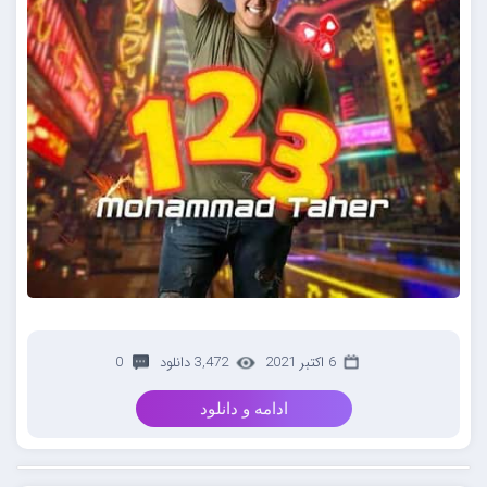
6 اکتبر 2021
3,472 دانلود
0
ادامه و دانلود