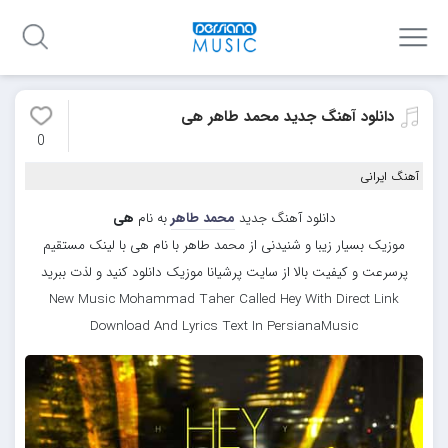
دانلود آهنگ جدید محمد طاهر هی
0
آهنگ ایرانی
دانلود آهنگ جدید
محمد طاهر
به نام
هی
موزیک بسیار زیبا و شنیدنی از محمد طاهر با نام هی با لینک مستقیم
پرسرعت و کیفیت بالا از سایت پرشیانا موزیک دانلود کنید و لذت ببرید
New Music Mohammad Taher Called Hey With Direct Link
Download And Lyrics Text In PersianaMusic