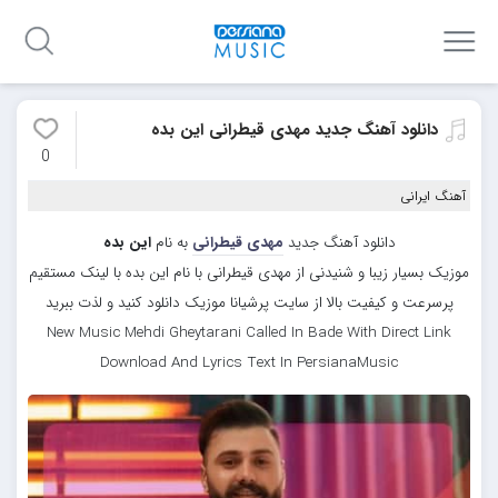
دانلود آهنگ جدید مهدی قیطرانی این بده
0
آهنگ ایرانی
دانلود آهنگ جدید
مهدی قیطرانی
به نام
این بده
موزیک بسیار زیبا و شنیدنی از مهدی قیطرانی با نام این بده با لینک مستقیم
پرسرعت و کیفیت بالا از سایت پرشیانا موزیک دانلود کنید و لذت ببرید
New Music Mehdi Gheytarani Called In Bade With Direct Link
Download And Lyrics Text In PersianaMusic