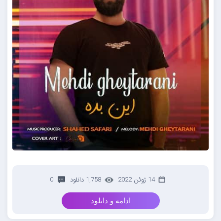
14 ژوئن 2022
1,758 دانلود
0
ادامه و دانلود